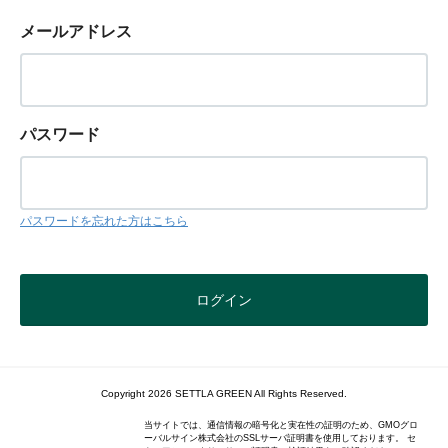
メールアドレス
パスワード
パスワードを忘れた方はこちら
Copyright 2026 SETTLA GREEN All Rights Reserved.
当サイトでは、通信情報の暗号化と実在性の証明のため、GMOグロ
ーバルサイン株式会社のSSLサーバ証明書を使用しております。 セ