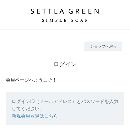
ショップへ戻る
ログイン
会員ページへようこそ！
ログインID（メールアドレス）とパスワードを入力
してください。
新規会員登録はこちら