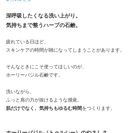
深呼吸したくなる洗い上がり。
気持ちまで整うハーブの石鹸。
疲れている日ほど、
スキンケアの時間が雑になってしまうことがあります。
そんなときにこそ使ってほしいのが、
ホーリーバジル石鹸です。
洗いながら、
ふっと肩の力が抜けるような感覚。
肌だけでなく、気持ちもゆるむ時間
をつくります。
ホーリーバジル（トゥルシー）のやさしさ