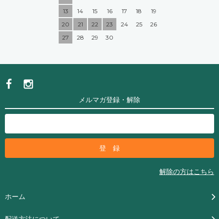
13
14
15
16
17
18
19
20
21
22
23
24
25
26
27
28
29
30
メルマガ登録・解除
解除の方はこちら
ホーム
配送方法について