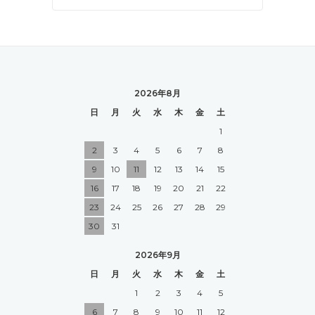
2026年8月
日
月
火
水
木
金
土
1
2
3
4
5
6
7
8
9
10
11
12
13
14
15
16
17
18
19
20
21
22
23
24
25
26
27
28
29
30
31
2026年9月
日
月
火
水
木
金
土
1
2
3
4
5
6
7
8
9
10
11
12