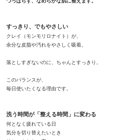
つっぱらず、なめらかな肌に整えます。
すっきり、でもやさしい
クレイ（モンモリロナイト）が、
余分な皮脂や汚れをやさしく吸着。
落としすぎないのに、ちゃんとすっきり。
このバランスが、
毎日使いたくなる理由です。
洗う時間が「整える時間」に変わる
何となく疲れている日
気分を切り替えたいとき