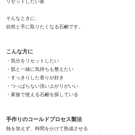
リセットしたい夜
そんなときに、
自然と手に取りたくなる石鹸です。
こんな方に
・気分をリセットしたい
・肌と一緒に気持ちも整えたい
・すっきりした香りが好き
・つっぱらない洗い上がりがいい
・家族で使える石鹸を探している
手作りのコールドプロセス製法
熱を加えず、時間をかけて熟成させる