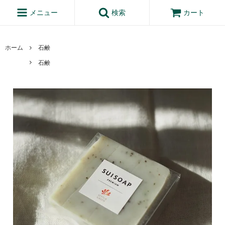
メニュー
検索
カート
ホーム
石鹸
石鹸