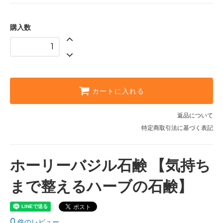
購入数
カートに入れる
返品について
特定商取引法に基づく表記
ホーリーバジル石鹸 【気持ち
まで整えるハーブの石鹸】
0
件のレビュー