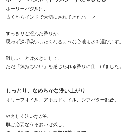
ホーリーバジルは、
古くからインドで大切にされてきたハーブ。
すっきりと澄んだ香りが、
思わず深呼吸いしたくなるような心地よさを運びます。
難しいことは抜きにして、
ただ「気持ちいい」を感じられる香りに仕上げました。
しっとり、なめらかな洗い上がり
オリーブオイル、アボカドオイル、シアバター配合。
やさしく洗いながら、
肌は必要なうるおいは残し、