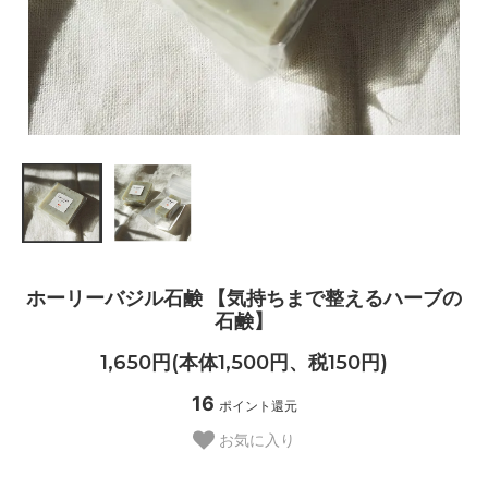
ホーリーバジル石鹸 【気持ちまで整えるハーブの
石鹸】
1,650円(本体1,500円、税150円)
16
ポイント還元
お気に入り