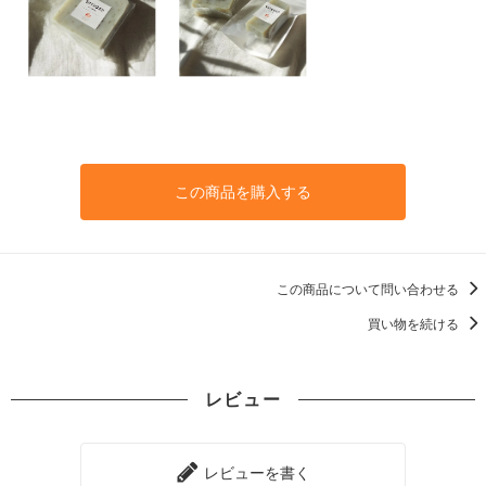
この商品を購入する
この商品について問い合わせる
買い物を続ける
レビュー
レビューを書く