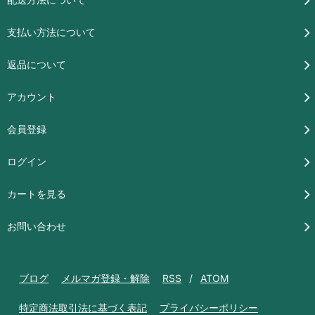
支払い方法について
返品について
アカウント
会員登録
ログイン
カートを見る
お問い合わせ
ブログ
メルマガ登録・解除
RSS
/
ATOM
特定商法取引法に基づく表記
プライバシーポリシー